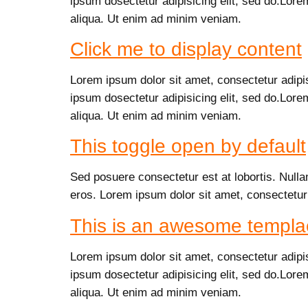
ipsum dosectetur adipisicing elit, sed do.Lore
aliqua. Ut enim ad minim veniam.
Click me to display content
Lorem ipsum dolor sit amet, consectetur adipi
ipsum dosectetur adipisicing elit, sed do.Lore
aliqua. Ut enim ad minim veniam.
This toggle open by default
Sed posuere consectetur est at lobortis. Nulla
eros. Lorem ipsum dolor sit amet, consectetur
This is an awesome templa
Lorem ipsum dolor sit amet, consectetur adipi
ipsum dosectetur adipisicing elit, sed do.Lore
aliqua. Ut enim ad minim veniam.