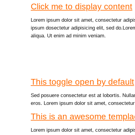
Click me to display content
Lorem ipsum dolor sit amet, consectetur adipi
ipsum dosectetur adipisicing elit, sed do.Lore
aliqua. Ut enim ad minim veniam.
This toggle open by default
Sed posuere consectetur est at lobortis. Nulla
eros. Lorem ipsum dolor sit amet, consectetur
This is an awesome templa
Lorem ipsum dolor sit amet, consectetur adipi